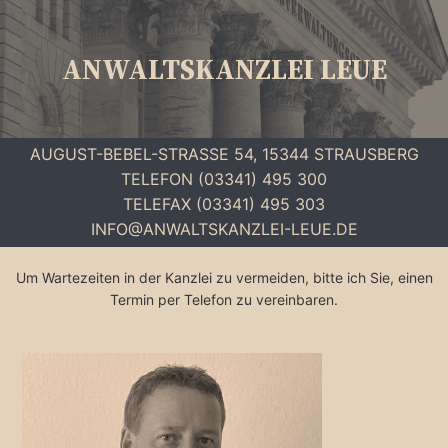
ANWALTSKANZLEI
LEUE
AUGUST-BEBEL-STRASSE 54, 15344 STRAUSBERG
TELEFON (03341) 495 300
TELEFAX (03341) 495 303
INFO@ANWALTSKANZLEI-LEUE.DE
Um Wartezeiten in der Kanzlei zu vermeiden, bitte ich Sie, einen
Termin per Telefon zu vereinbaren.