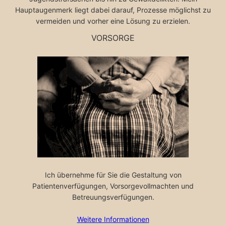
Hauptaugenmerk liegt dabei darauf, Prozesse möglichst zu
vermeiden und vorher eine Lösung zu erzielen.
VORSORGE
Ich übernehme für Sie die Gestaltung von
Patientenverfügungen, Vorsorgevollmachten und
Betreuungsverfügungen.
Weitere Informationen