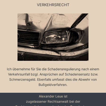
VERKEHRSRECHT
Ich übernehme für Sie die Schadensregulierung nach einem
Verkehrsunfall bzgl. Ansprüchen auf Schadensersatz bzw.
Schmerzensgeld. Ebenfalls umfasst dies die Abwehr von
Bußgeldverfahren.
Alexander Leue ist
zugelassener Rechtsanwalt bei der