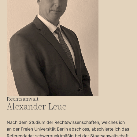
Rechtsanwalt
Alexander Leue
Nach dem Studium der Rechtswissenschaften, welches ich
an der Freien Universität Berlin abschloss, absolvierte ich das
Referendariat schwerpunktmäßig bei der Staatsanwaltschaft