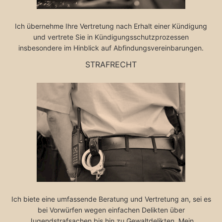
Ich übernehme Ihre Vertretung nach Erhalt einer Kündigung
und vertrete Sie in Kündigungsschutzprozessen
insbesondere im Hinblick auf Abfindungsvereinbarungen.
STRAFRECHT
Ich biete eine umfassende Beratung und Vertretung an, sei es
bei Vorwürfen wegen einfachen Delikten über
Jugendstrafsachen bis hin zu Gewaltdelikten. Mein