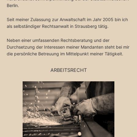
Berlin.
Seit meiner Zulassung zur Anwaltschaft im Jahr 2005 bin ich
als selbständiger Rechtsanwalt in Strausberg tätig.
Neben einer umfassenden Rechtsberatung und der
Durchsetzung der Interessen meiner Mandanten steht bei mir
die persönliche Betreuung im Mittelpunkt meiner Tätigkeit.
ARBEITSRECHT